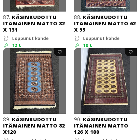
87.
KÄSINKUDOTTU
88.
KÄSINKUDOTTU
ITÄMAINEN MATTO 82
ITÄMAINEN MATTO 62
X 131
X 95
Loppunut kohde
Loppunut kohde
12 €
10 €
89.
KÄSINKUDOTTU
90.
KÄSINKUDOTTU
ITÄMAINEN MATTO 82
ITÄMAINEN MATTO
X120
126 X 180