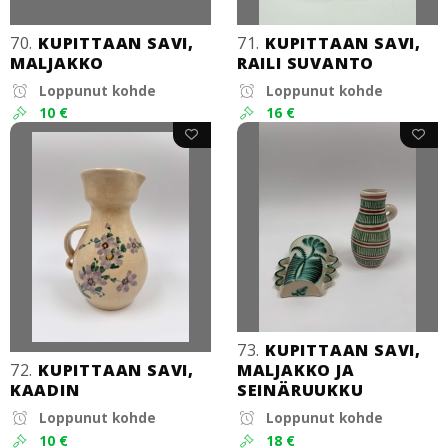
70.
KUPITTAAN SAVI,
71.
KUPITTAAN SAVI,
MALJAKKO
RAILI SUVANTO
Loppunut kohde
Loppunut kohde
10 €
16 €
73.
KUPITTAAN SAVI,
72.
KUPITTAAN SAVI,
MALJAKKO JA
KAADIN
SEINÄRUUKKU
Loppunut kohde
Loppunut kohde
10 €
18 €