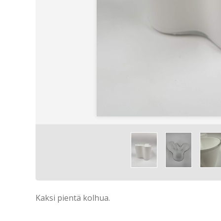
Kaksi pientä kolhua.