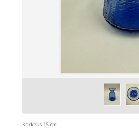
Korkeus 15 cm.