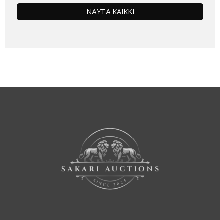
NÄYTÄ KAIKKI