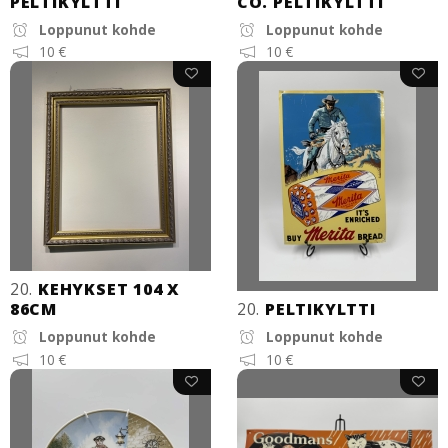
PELTIKYLTTI
CO. PELTIKYLTTI
Loppunut kohde
Loppunut kohde
10 €
10 €
20.
KEHYKSET 104 X
86CM
20.
PELTIKYLTTI
Loppunut kohde
Loppunut kohde
10 €
10 €