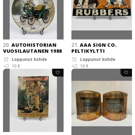
20.
AUTOHISTORIAN
21.
AAA SIGN CO.
VUOSILAUTANEN 1988
PELTIKYLTTI
Loppunut kohde
Loppunut kohde
10 €
10 €