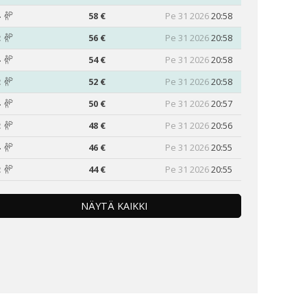
4
58 €
Pe 31 2026
20:58
2
56 €
Pe 31 2026
20:58
4
54 €
Pe 31 2026
20:58
2
52 €
Pe 31 2026
20:58
4
50 €
Pe 31 2026
20:57
2
48 €
Pe 31 2026
20:56
4
46 €
Pe 31 2026
20:55
2
44 €
Pe 31 2026
20:55
NÄYTÄ KAIKKI