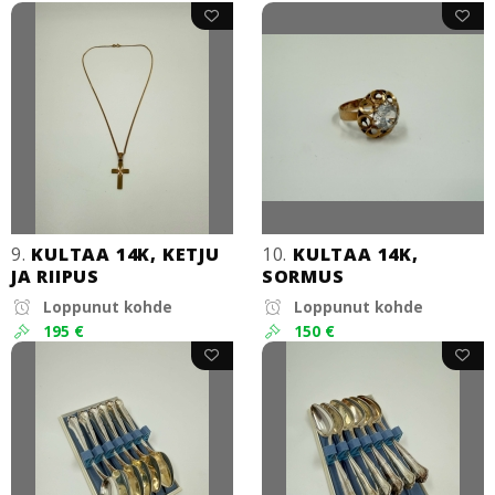
9.
KULTAA 14K, KETJU
10.
KULTAA 14K,
JA RIIPUS
SORMUS
Loppunut kohde
Loppunut kohde
195 €
150 €