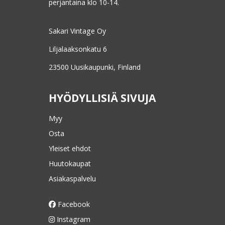
perjantaina klo 10-14.
Sakari Vintage Oy
Liljalaaksonkatu 6
23500 Uusikaupunki, Finland
HYÖDYLLISIÄ SIVUJA
Myy
Osta
Yleiset ehdot
Huutokaupat
Asiakaspalvelu
Facebook
Instagram