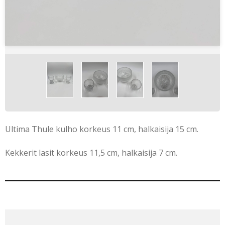
Ultima Thule kulho korkeus 11 cm, halkaisija 15 cm.
Kekkerit lasit korkeus 11,5 cm, halkaisija 7 cm.