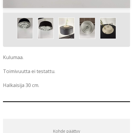
Kulumaa.
Toimivuutta ei testattu.
Halkaisija 30 cm.
Kohde päättyy