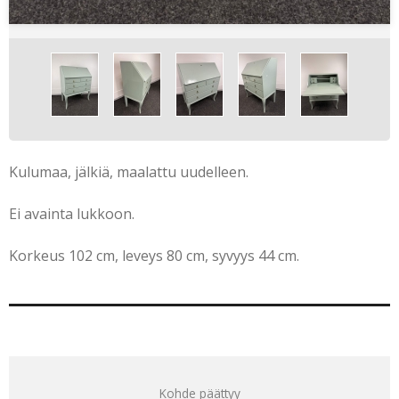
Kulumaa, jälkiä, maalattu uudelleen.
Ei avainta lukkoon.
Korkeus 102 cm, leveys 80 cm, syvyys 44 cm.
Kohde päättyy